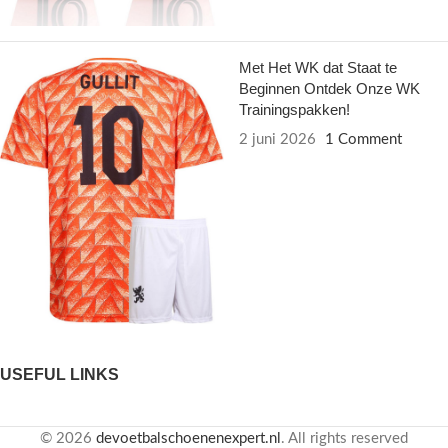
Met Het WK dat Staat te
Beginnen Ontdek Onze WK
Trainingspakken!
2 juni 2026
1 Comment
USEFUL LINKS
© 2026
devoetbalschoenenexpert.nl
. All rights reserved