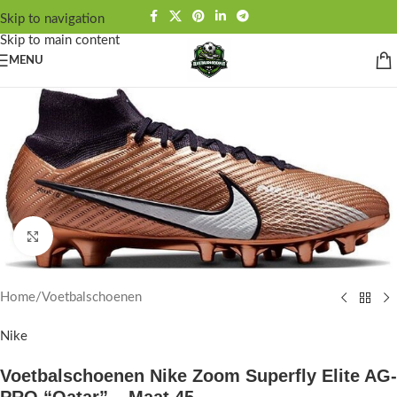
Skip to navigation
Skip to main content
MENU
Click to enlarge
Home
/
Voetbalschoenen
Nike
Voetbalschoenen Nike Zoom Superfly Elite AG-