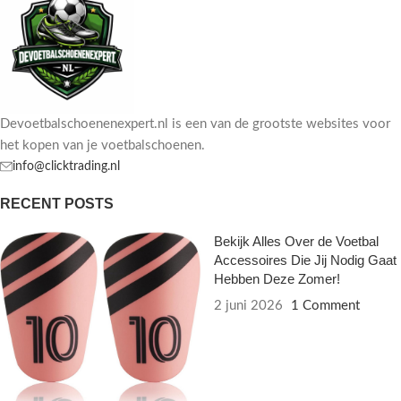
Devoetbalschoenenexpert.nl is een van de grootste websites voor
het kopen van je voetbalschoenen.
info@clicktrading.nl
RECENT POSTS
Bekijk Alles Over de Voetbal
Accessoires Die Jij Nodig Gaat
Hebben Deze Zomer!
2 juni 2026
1 Comment