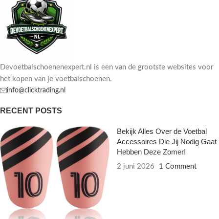
Devoetbalschoenenexpert.nl is een van de grootste websites voor
het kopen van je voetbalschoenen.
info@clicktrading.nl
RECENT POSTS
Bekijk Alles Over de Voetbal
Accessoires Die Jij Nodig Gaat
Hebben Deze Zomer!
2 juni 2026
1 Comment