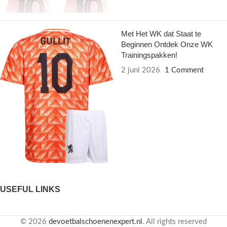
Met Het WK dat Staat te
Beginnen Ontdek Onze WK
Trainingspakken!
2 juni 2026
1 Comment
USEFUL LINKS
© 2026
devoetbalschoenenexpert.nl
. All rights reserved