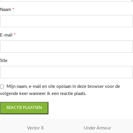
*
Naam
*
E-mail
Site
Mijn naam, e-mail en site opslaan in deze browser voor de
volgende keer wanneer ik een reactie plaats.
Vector X
Under Armour