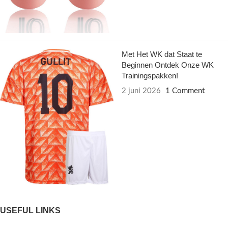
Met Het WK dat Staat te
Beginnen Ontdek Onze WK
Trainingspakken!
2 juni 2026
1 Comment
USEFUL LINKS