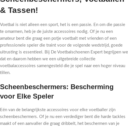
& Tassen!
Voetbal is niet alleen een sport, het is een passie. En om die passie
te omarmen, heb je de juiste accessoires nodig. Of je nu een
amateur bent die graag een potje voetbalt met vrienden of een
professionele speler die traint voor de volgende wedstrijd, goede
uitrusting is essentieel. Bij De Voetbalschoenen Expert begrijpen we
dat en daarom hebben we een uitgebreide collectie
voetbalaccessoires samengesteld die je spel naar een hoger niveau
tillen.
Scheenbeschermers: Bescherming
voor Elke Speler
Eén van de belangrijkste accessoires voor elke voetballer zijn
scheenbeschermers. Of je nu een verdediger bent die harde tackles
maakt of een aanvaller die graag dribbelt, het beschermen van je