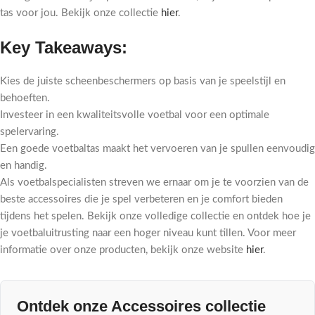
tas voor jou. Bekijk onze collectie
hier
.
Key Takeaways:
Kies de juiste scheenbeschermers op basis van je speelstijl en
behoeften.
Investeer in een kwaliteitsvolle voetbal voor een optimale
spelervaring.
Een goede voetbaltas maakt het vervoeren van je spullen eenvoudig
en handig.
Als voetbalspecialisten streven we ernaar om je te voorzien van de
beste accessoires die je spel verbeteren en je comfort bieden
tijdens het spelen. Bekijk onze volledige collectie en ontdek hoe je
je voetbaluitrusting naar een hoger niveau kunt tillen. Voor meer
informatie over onze producten, bekijk onze website
hier
.
Ontdek onze Accessoires collectie