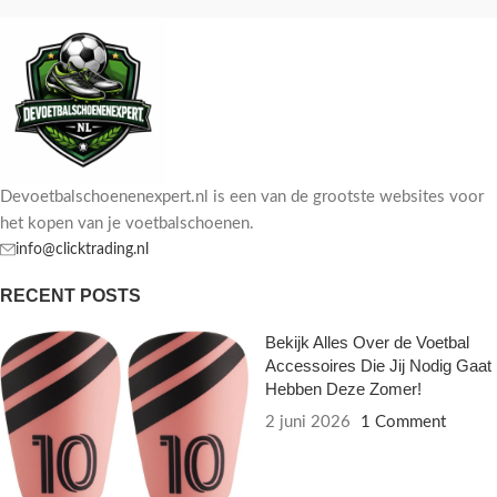
Devoetbalschoenenexpert.nl is een van de grootste websites voor
het kopen van je voetbalschoenen.
info@clicktrading.nl
RECENT POSTS
Bekijk Alles Over de Voetbal
Accessoires Die Jij Nodig Gaat
Hebben Deze Zomer!
2 juni 2026
1 Comment