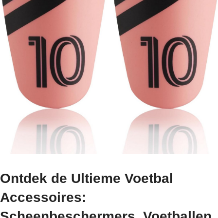
Ontdek de Ultieme Voetbal
Accessoires:
Scheenbeschermers, Voetballen