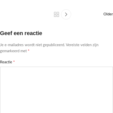
Older
Geef een reactie
Je e-mailadres wordt niet gepubliceerd.
Vereiste velden zijn
*
gemarkeerd met
*
Reactie