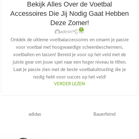
Bekijk Alles Over de Voetbal
Accessoires Die Jij Nodig Gaat Hebben
Deze Zomer!
0
admin
Ontdek de ultieme voetbalaccessoires en omarm je passie
voor voetbal met hoogwaardige scheenbeschermers,
voetballen en tassen! Bereid je voor op het veld met de
juiste gear om jouw spel naar een hoger niveau te tillen.
Laat je passie zien met de beste voetbaluitrusting die je
nodig hebt voor succes op het veld!
VERDER LEZEN
adidas
Bauerfeind