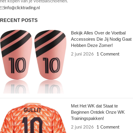
het kopen van je voetbalschoenen.
info@clicktrading.nl
RECENT POSTS
Bekijk Alles Over de Voetbal
Accessoires Die Jij Nodig Gaat
Hebben Deze Zomer!
2 juni 2026
1 Comment
Met Het WK dat Staat te
Beginnen Ontdek Onze WK
Trainingspakken!
2 juni 2026
1 Comment