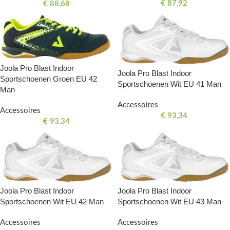
€
87,92
€
88,68
Joola Pro Blast Indoor
Joola Pro Blast Indoor
Sportschoenen Groen EU 42
Sportschoenen Wit EU 41 Man
Man
Accessoires
Accessoires
€
93,34
€
93,34
Joola Pro Blast Indoor
Joola Pro Blast Indoor
Sportschoenen Wit EU 42 Man
Sportschoenen Wit EU 43 Man
Accessoires
Accessoires