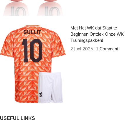
Met Het WK dat Staat te
Beginnen Ontdek Onze WK
Trainingspakken!
2 juni 2026
1 Comment
USEFUL LINKS