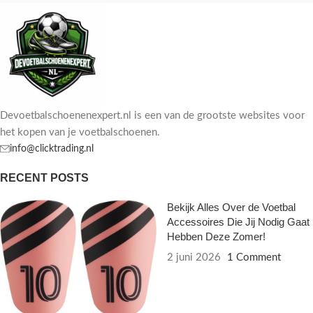
Devoetbalschoenenexpert.nl is een van de grootste websites voor
het kopen van je voetbalschoenen.
info@clicktrading.nl
RECENT POSTS
Bekijk Alles Over de Voetbal
Accessoires Die Jij Nodig Gaat
Hebben Deze Zomer!
2 juni 2026
1 Comment