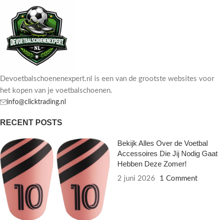
Devoetbalschoenenexpert.nl is een van de grootste websites voor
het kopen van je voetbalschoenen.
info@clicktrading.nl
RECENT POSTS
Bekijk Alles Over de Voetbal
Accessoires Die Jij Nodig Gaat
Hebben Deze Zomer!
2 juni 2026
1 Comment