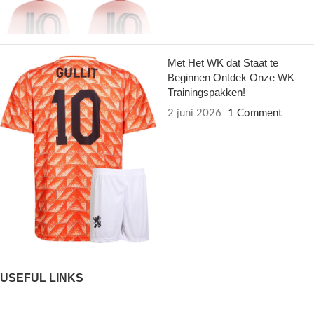
Met Het WK dat Staat te
Beginnen Ontdek Onze WK
Trainingspakken!
2 juni 2026
1 Comment
USEFUL LINKS