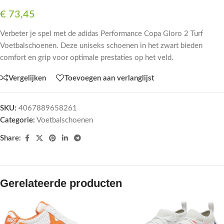
€
73,45
Verbeter je spel met de adidas Performance Copa Gloro 2 Turf
Voetbalschoenen. Deze uniseks schoenen in het zwart bieden
comfort en grip voor optimale prestaties op het veld.
Vergelijken
Toevoegen aan verlanglijst
SKU:
4067889658261
Categorie:
Voetbalschoenen
Share:
Gerelateerde producten