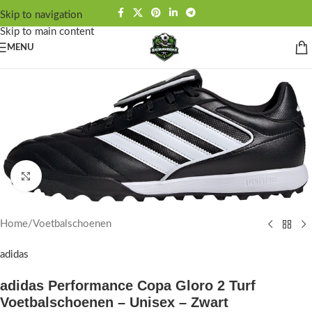
Skip to navigation
Skip to main content
MENU
Click to enlarge
Home
/
Voetbalschoenen
adidas
adidas Performance Copa Gloro 2 Turf
Voetbalschoenen – Unisex – Zwart