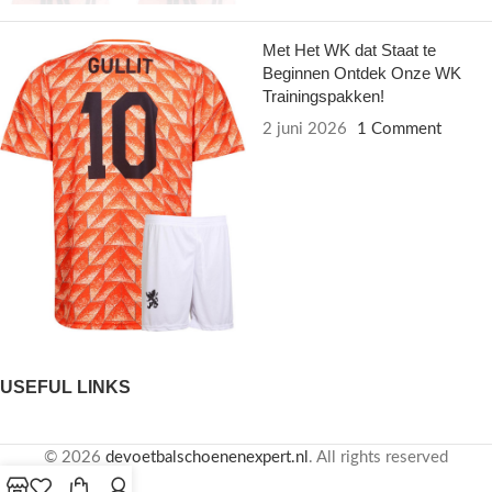
Met Het WK dat Staat te
Beginnen Ontdek Onze WK
Trainingspakken!
2 juni 2026
1 Comment
USEFUL LINKS
© 2026
devoetbalschoenenexpert.nl
. All rights reserved