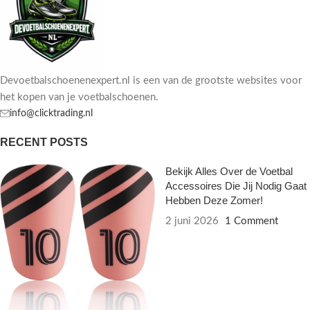
Devoetbalschoenenexpert.nl is een van de grootste websites voor
het kopen van je voetbalschoenen.
info@clicktrading.nl
RECENT POSTS
Bekijk Alles Over de Voetbal
Accessoires Die Jij Nodig Gaat
Hebben Deze Zomer!
2 juni 2026
1 Comment