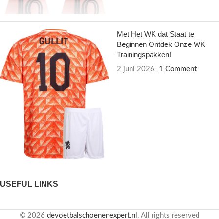
Met Het WK dat Staat te
Beginnen Ontdek Onze WK
Trainingspakken!
2 juni 2026
1 Comment
USEFUL LINKS
© 2026
devoetbalschoenenexpert.nl
. All rights reserved