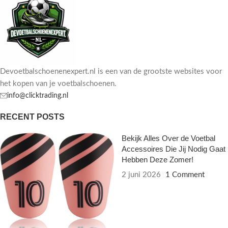
Devoetbalschoenenexpert.nl is een van de grootste websites voor
het kopen van je voetbalschoenen.
info@clicktrading.nl
RECENT POSTS
Bekijk Alles Over de Voetbal
Accessoires Die Jij Nodig Gaat
Hebben Deze Zomer!
2 juni 2026
1 Comment