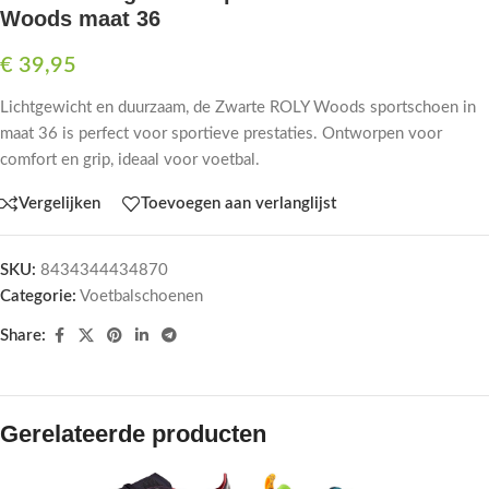
Woods maat 36
€
39,95
Lichtgewicht en duurzaam, de Zwarte ROLY Woods sportschoen in
maat 36 is perfect voor sportieve prestaties. Ontworpen voor
comfort en grip, ideaal voor voetbal.
Vergelijken
Toevoegen aan verlanglijst
SKU:
8434344434870
Categorie:
Voetbalschoenen
Share:
Gerelateerde producten