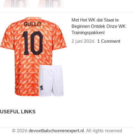
Met Het WK dat Staat te
Beginnen Ontdek Onze WK
Trainingspakken!
2 juni 2026
1 Comment
USEFUL LINKS
© 2026
devoetbalschoenenexpert.nl
. All rights reserved