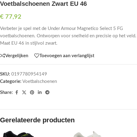
Voetbalschoenen Zwart EU 46
€
77,92
Verbeter je spel met de Under Armour Magnetico Select 5 FG
voetbalschoenen. Ontworpen voor snelheid en precisie op het veld.
Maat EU 46 in stijlvol zwart.
Vergelijken
Toevoegen aan verlanglijst
SKU:
0197780954149
Categorie:
Voetbalschoenen
Share:
Gerelateerde producten