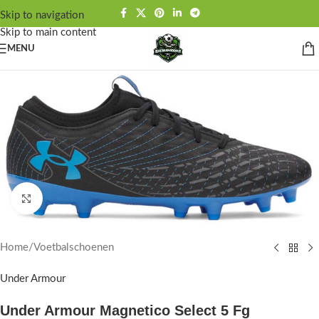
Skip to navigation
Skip to main content
MENU
Click to enlarge
Home
/
Voetbalschoenen
Under Armour
Under Armour Magnetico Select 5 Fg