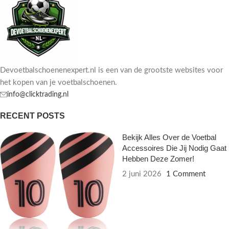
Devoetbalschoenenexpert.nl is een van de grootste websites voor
het kopen van je voetbalschoenen.
info@clicktrading.nl
RECENT POSTS
Bekijk Alles Over de Voetbal
Accessoires Die Jij Nodig Gaat
Hebben Deze Zomer!
2 juni 2026
1 Comment