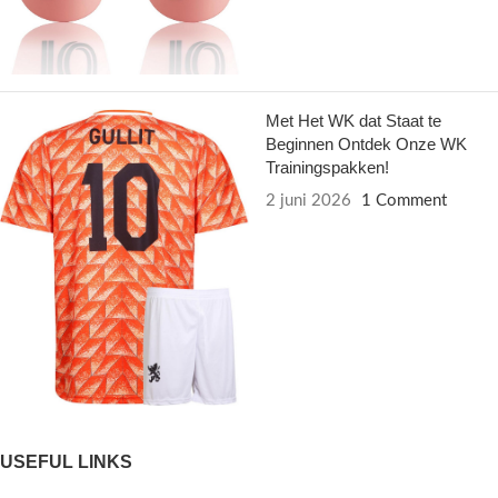
Met Het WK dat Staat te
Beginnen Ontdek Onze WK
Trainingspakken!
2 juni 2026
1 Comment
USEFUL LINKS