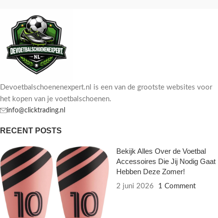
Devoetbalschoenenexpert.nl is een van de grootste websites voor
het kopen van je voetbalschoenen.
info@clicktrading.nl
RECENT POSTS
Bekijk Alles Over de Voetbal
Accessoires Die Jij Nodig Gaat
Hebben Deze Zomer!
2 juni 2026
1 Comment