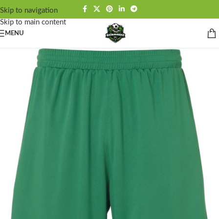
Skip to navigation
Skip to main content
MENU