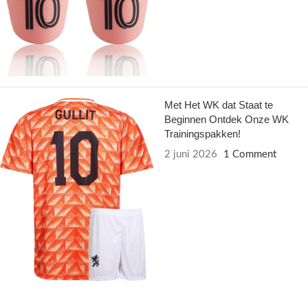
Met Het WK dat Staat te
Beginnen Ontdek Onze WK
Trainingspakken!
2 juni 2026
1 Comment