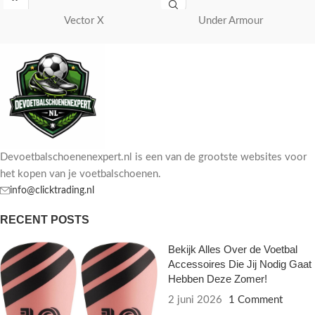
Vector X
Under Armour
Devoetbalschoenenexpert.nl is een van de grootste websites voor
het kopen van je voetbalschoenen.
info@clicktrading.nl
RECENT POSTS
Bekijk Alles Over de Voetbal
Accessoires Die Jij Nodig Gaat
Hebben Deze Zomer!
2 juni 2026
1 Comment