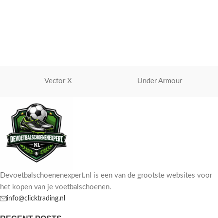
Vector X
Under Armour
Devoetbalschoenenexpert.nl is een van de grootste websites voor
het kopen van je voetbalschoenen.
info@clicktrading.nl