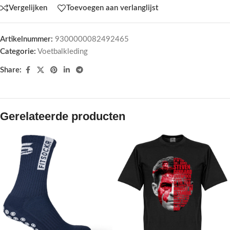
Vergelijken
Toevoegen aan verlanglijst
Artikelnummer:
9300000082492465
Categorie:
Voetbalkleding
Share:
Gerelateerde producten