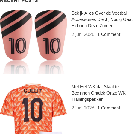
RECENT POSTS
Bekijk Alles Over de Voetbal
Accessoires Die Jij Nodig Gaat
Hebben Deze Zomer!
2 juni 2026
1 Comment
Met Het WK dat Staat te
Beginnen Ontdek Onze WK
Trainingspakken!
2 juni 2026
1 Comment