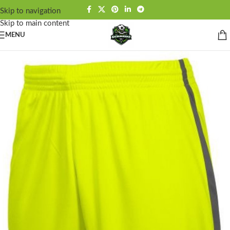
Skip to navigation
Skip to main content
MENU