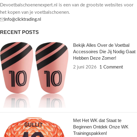
Devoetbalschoenenexpert.nl is een van de grootste websites voor
het kopen van je voetbalschoenen.
info@clicktrading.nl
RECENT POSTS
Bekijk Alles Over de Voetbal
Accessoires Die Jij Nodig Gaat
Hebben Deze Zomer!
2 juni 2026
1 Comment
Met Het WK dat Staat te
Beginnen Ontdek Onze WK
Trainingspakken!