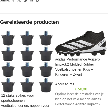
Share:
Gerelateerde producten
adidas Performance Adizero
Impact.2 Molded Rubber
Voetbalschoenen Kids –
Kinderen – Zwart
Accessoires
€
50,00
Optimaliseer de prestaties van je
12 stuks spikes voor
kind op het veld met de adidas
sportschoenen,
Performance Adizero Impact.2
voetbalschoenen, noppen voor