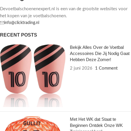
Devoetbalschoenenexpert.nl is een van de grootste websites voor
het kopen van je voetbalschoenen.
info@clicktrading.nl
RECENT POSTS
Bekijk Alles Over de Voetbal
Accessoires Die Jij Nodig Gaat
Hebben Deze Zomer!
2 juni 2026
1 Comment
Met Het WK dat Staat te
Beginnen Ontdek Onze WK