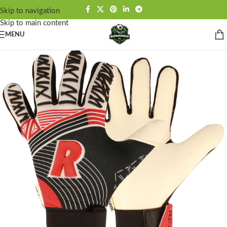
Skip to navigation
Skip to main content
MENU