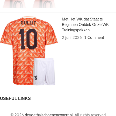
Met Het WK dat Staat te
Beginnen Ontdek Onze WK
Trainingspakken!
2 juni 2026
1 Comment
USEFUL LINKS
© 2026
devoetbalschoenenexpert.nl
. All rights reserved