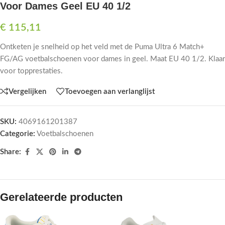
Voor Dames Geel EU 40 1/2
€
115,11
Ontketen je snelheid op het veld met de Puma Ultra 6 Match+
FG/AG voetbalschoenen voor dames in geel. Maat EU 40 1/2. Klaar
voor topprestaties.
Vergelijken
Toevoegen aan verlanglijst
SKU:
4069161201387
Categorie:
Voetbalschoenen
Share:
Gerelateerde producten