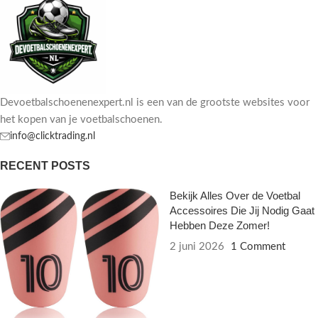
Devoetbalschoenenexpert.nl is een van de grootste websites voor
het kopen van je voetbalschoenen.
info@clicktrading.nl
RECENT POSTS
Bekijk Alles Over de Voetbal
Accessoires Die Jij Nodig Gaat
Hebben Deze Zomer!
2 juni 2026
1 Comment