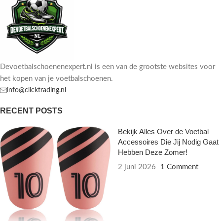
Devoetbalschoenenexpert.nl is een van de grootste websites voor
het kopen van je voetbalschoenen.
info@clicktrading.nl
RECENT POSTS
Bekijk Alles Over de Voetbal
Accessoires Die Jij Nodig Gaat
Hebben Deze Zomer!
2 juni 2026
1 Comment