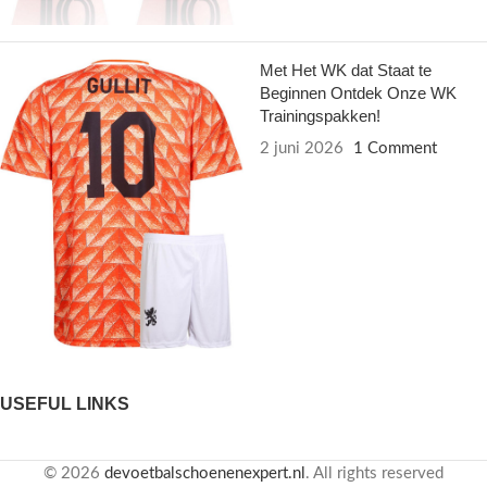
Met Het WK dat Staat te
Beginnen Ontdek Onze WK
Trainingspakken!
2 juni 2026
1 Comment
USEFUL LINKS
© 2026
devoetbalschoenenexpert.nl
. All rights reserved