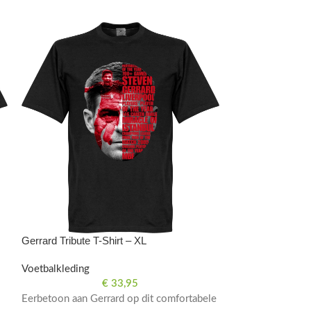
Gerrard Tribute T-Shirt – XL
Voetbalkleding
€
33,95
Eerbetoon aan Gerrard op dit comfortabele