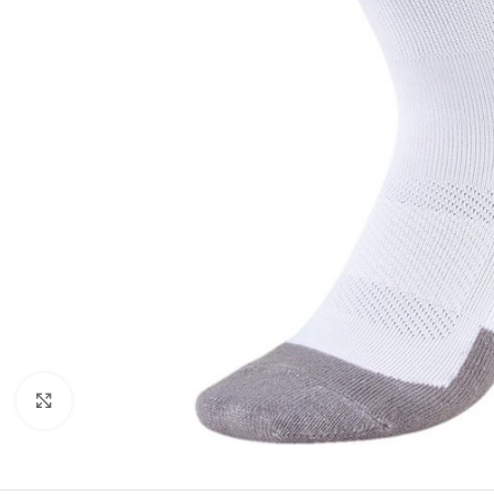
Click to enlarge