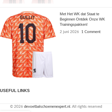
Met Het WK dat Staat te
Beginnen Ontdek Onze WK
Trainingspakken!
2 juni 2026
1 Comment
USEFUL LINKS
© 2026
devoetbalschoenenexpert.nl
. All rights reserved