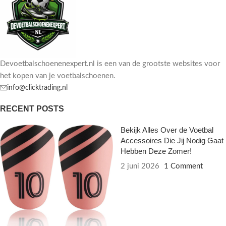
Devoetbalschoenenexpert.nl is een van de grootste websites voor
het kopen van je voetbalschoenen.
info@clicktrading.nl
RECENT POSTS
Bekijk Alles Over de Voetbal
Accessoires Die Jij Nodig Gaat
Hebben Deze Zomer!
2 juni 2026
1 Comment