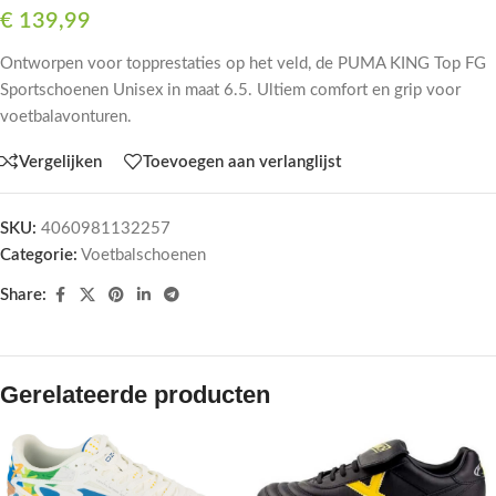
€
139,99
Ontworpen voor topprestaties op het veld, de PUMA KING Top FG
Sportschoenen Unisex in maat 6.5. Ultiem comfort en grip voor
voetbalavonturen.
Vergelijken
Toevoegen aan verlanglijst
SKU:
4060981132257
Categorie:
Voetbalschoenen
Share:
Gerelateerde producten