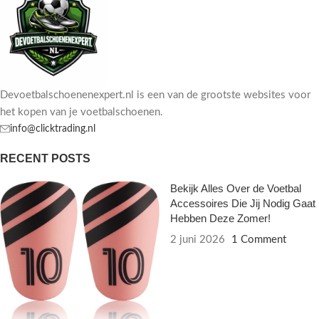
Devoetbalschoenenexpert.nl is een van de grootste websites voor
het kopen van je voetbalschoenen.
info@clicktrading.nl
RECENT POSTS
Bekijk Alles Over de Voetbal
Accessoires Die Jij Nodig Gaat
Hebben Deze Zomer!
2 juni 2026
1 Comment