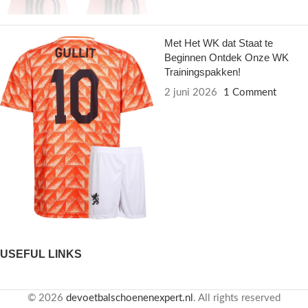
Met Het WK dat Staat te
Beginnen Ontdek Onze WK
Trainingspakken!
2 juni 2026
1 Comment
USEFUL LINKS
© 2026
devoetbalschoenenexpert.nl
. All rights reserved