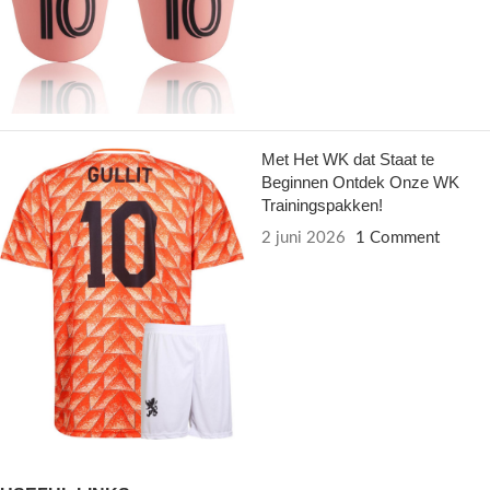
Met Het WK dat Staat te
Beginnen Ontdek Onze WK
Trainingspakken!
2 juni 2026
1 Comment