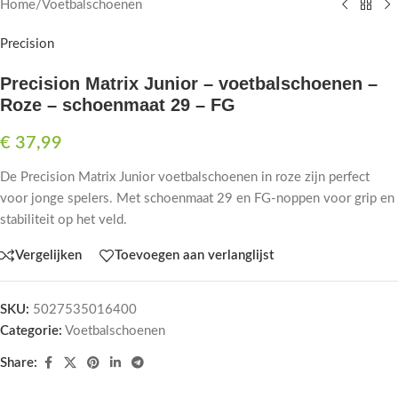
Home
/
Voetbalschoenen
Precision
Precision Matrix Junior – voetbalschoenen –
Roze – schoenmaat 29 – FG
€
37,99
De Precision Matrix Junior voetbalschoenen in roze zijn perfect
voor jonge spelers. Met schoenmaat 29 en FG-noppen voor grip en
stabiliteit op het veld.
Vergelijken
Toevoegen aan verlanglijst
SKU:
5027535016400
Categorie:
Voetbalschoenen
Share: