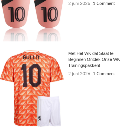
2 juni 2026
1 Comment
Met Het WK dat Staat te
Beginnen Ontdek Onze WK
Trainingspakken!
2 juni 2026
1 Comment