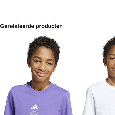
Gerelateerde producten