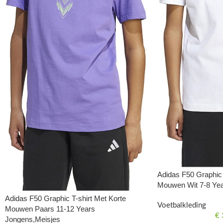
Adidas F50 Graphic 
Mouwen Wit 7-8 Ye
Adidas F50 Graphic T-shirt Met Korte
Voetbalkleding
Mouwen Paars 11-12 Years
€
Jongens,Meisjes