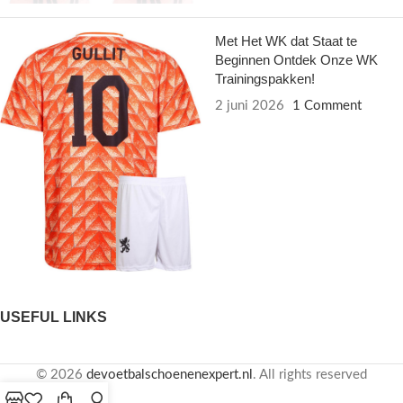
Met Het WK dat Staat te
Beginnen Ontdek Onze WK
Trainingspakken!
2 juni 2026
1 Comment
USEFUL LINKS
© 2026
devoetbalschoenenexpert.nl
. All rights reserved