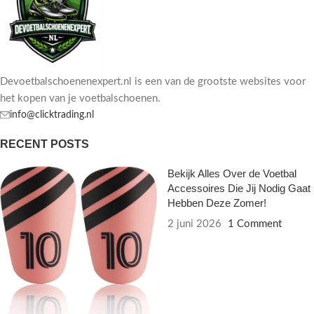
Devoetbalschoenenexpert.nl is een van de grootste websites voor
het kopen van je voetbalschoenen.
info@clicktrading.nl
RECENT POSTS
Bekijk Alles Over de Voetbal
Accessoires Die Jij Nodig Gaat
Hebben Deze Zomer!
2 juni 2026
1 Comment