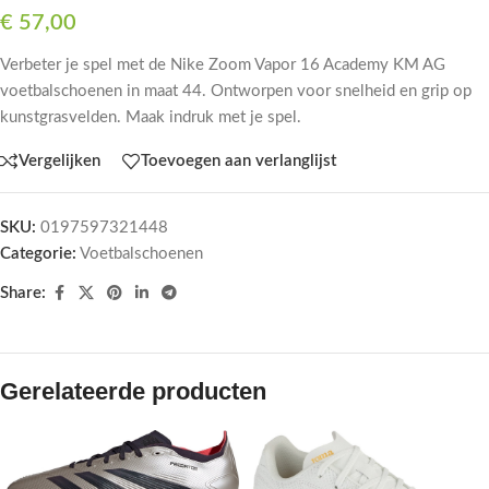
€
57,00
Verbeter je spel met de Nike Zoom Vapor 16 Academy KM AG
voetbalschoenen in maat 44. Ontworpen voor snelheid en grip op
kunstgrasvelden. Maak indruk met je spel.
Vergelijken
Toevoegen aan verlanglijst
SKU:
0197597321448
Categorie:
Voetbalschoenen
Share:
Gerelateerde producten