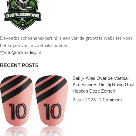
Devoetbalschoenenexpert.nl is een van de grootste websites voor
het kopen van je voetbalschoenen.
info@clicktrading.nl
RECENT POSTS
Bekijk Alles Over de Voetbal
Accessoires Die Jij Nodig Gaat
Hebben Deze Zomer!
2 juni 2026
1 Comment