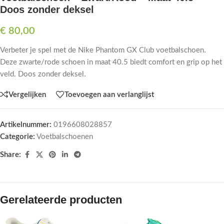
Doos zonder deksel
€
80,00
Verbeter je spel met de Nike Phantom GX Club voetbalschoen.
Deze zwarte/rode schoen in maat 40.5 biedt comfort en grip op het
veld. Doos zonder deksel.
Vergelijken
Toevoegen aan verlanglijst
Artikelnummer:
0196608028857
Categorie:
Voetbalschoenen
Share:
Gerelateerde producten