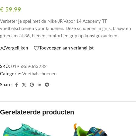
€
59,99
Verbeter je spel met de Nike JR Vapor 14 Academy TF
voetbalschoenen voor kinderen. Deze schoenen in grijs, blauw en
groen, maat 36, bieden comfort en grip op kunstgrasvelden.
Vergelijken
Toevoegen aan verlanglijst
SKU:
0195869063232
Categorie:
Voetbalschoenen
Share:
Gerelateerde producten