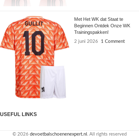
Met Het WK dat Staat te
Beginnen Ontdek Onze WK
Trainingspakken!
2 juni 2026
1 Comment
USEFUL LINKS
© 2026
devoetbalschoenenexpert.nl
. All rights reserved