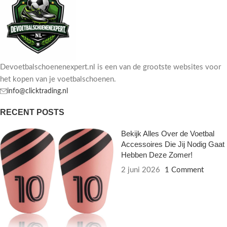
Devoetbalschoenenexpert.nl is een van de grootste websites voor
het kopen van je voetbalschoenen.
info@clicktrading.nl
RECENT POSTS
Bekijk Alles Over de Voetbal
Accessoires Die Jij Nodig Gaat
Hebben Deze Zomer!
2 juni 2026
1 Comment