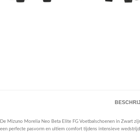
BESCHRIJ
De Mizuno Morelia Neo Beta Elite FG Voetbalschoenen in Zwart zijn
een perfecte pasvorm en ultiem comfort tijdens intensieve wedstr