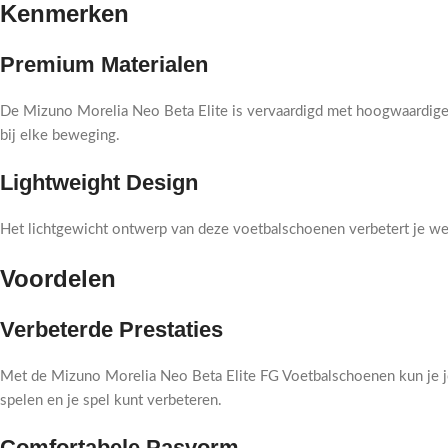
Kenmerken
Premium Materialen
De Mizuno Morelia Neo Beta Elite is vervaardigd met hoogwaardige m
bij elke beweging.
Lightweight Design
Het lichtgewicht ontwerp van deze voetbalschoenen verbetert je wen
Voordelen
Verbeterde Prestaties
Met de Mizuno Morelia Neo Beta Elite FG Voetbalschoenen kun je jou
spelen en je spel kunt verbeteren.
Comfortabele Pasvorm