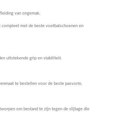
fleiding van ongemak.
t compleet met de beste voetbalschoenen en
 uitstekende grip en stabiliteit.
enmaat te bestellen voor de beste pasvorm.
worpen om bestand te zijn tegen de slijtage die