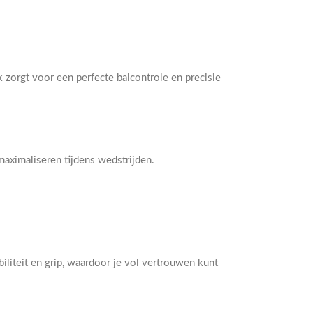
zorgt voor een perfecte balcontrole en precisie
aximaliseren tijdens wedstrijden.
liteit en grip, waardoor je vol vertrouwen kunt