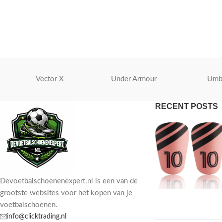
Vector X
Under Armour
Umb
RECENT POSTS
Devoetbalschoenenexpert.nl is een van de
grootste websites voor het kopen van je
voetbalschoenen.
info@clicktrading.nl