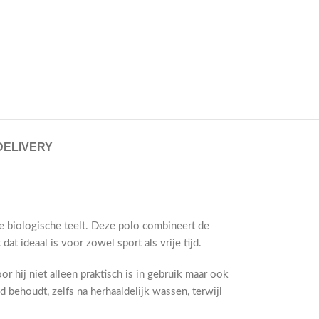
DELIVERY
e biologische teelt. Deze polo combineert de
 ideaal is voor zowel sport als vrije tijd.
 hij niet alleen praktisch is in gebruik maar ook
 behoudt, zelfs na herhaaldelijk wassen, terwijl