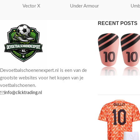
Vector X
Under Armour
Umb
RECENT POSTS
Devoetbalschoenenexpert.nl is een van de
grootste websites voor het kopen van je
voetbalschoenen.
info@clicktrading.nl