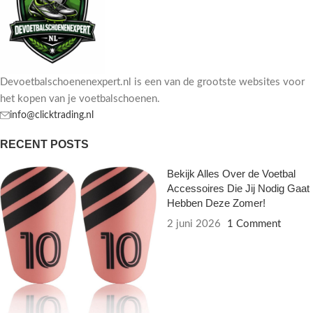
Devoetbalschoenenexpert.nl is een van de grootste websites voor
het kopen van je voetbalschoenen.
info@clicktrading.nl
RECENT POSTS
Bekijk Alles Over de Voetbal
Accessoires Die Jij Nodig Gaat
Hebben Deze Zomer!
2 juni 2026
1 Comment