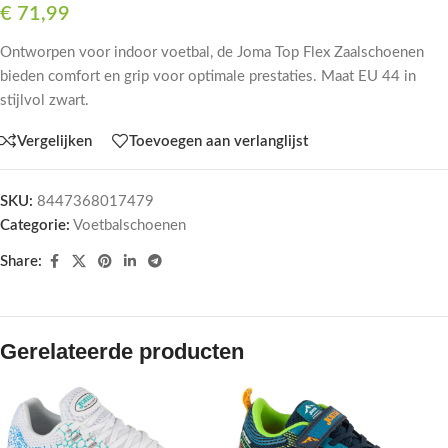
€
71,99
Ontworpen voor indoor voetbal, de Joma Top Flex Zaalschoenen
bieden comfort en grip voor optimale prestaties. Maat EU 44 in
stijlvol zwart.
Vergelijken
Toevoegen aan verlanglijst
SKU:
8447368017479
Categorie:
Voetbalschoenen
Share:
Gerelateerde producten