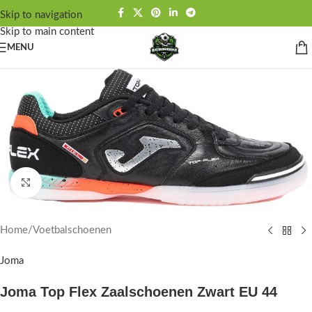
Skip to navigation
Skip to main content
MENU
Click to enlarge
Home
/
Voetbalschoenen
Joma
Joma Top Flex Zaalschoenen Zwart EU 44