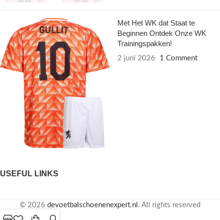
Met Het WK dat Staat te
Beginnen Ontdek Onze WK
Trainingspakken!
2 juni 2026
1 Comment
USEFUL LINKS
© 2026
devoetbalschoenenexpert.nl
. All rights reserved