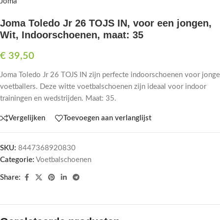
Joma
Joma Toledo Jr 26 TOJS IN, voor een jongen,
Wit, Indoorschoenen, maat: 35
€
39,50
Joma Toledo Jr 26 TOJS IN zijn perfecte indoorschoenen voor jonge
voetballers. Deze witte voetbalschoenen zijn ideaal voor indoor
trainingen en wedstrijden. Maat: 35.
Vergelijken
Toevoegen aan verlanglijst
SKU:
8447368920830
Categorie:
Voetbalschoenen
Share: