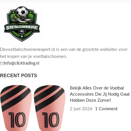
Devoetbalschoenenexpert.nl is een van de grootste websites voor
het kopen van je voetbalschoenen.
info@clicktrading.nl
RECENT POSTS
Bekijk Alles Over de Voetbal
Accessoires Die Jij Nodig Gaat
Hebben Deze Zomer!
2 juni 2026
1 Comment