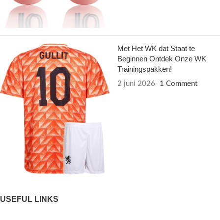
Met Het WK dat Staat te
Beginnen Ontdek Onze WK
Trainingspakken!
2 juni 2026
1 Comment
USEFUL LINKS