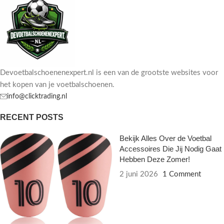
Devoetbalschoenenexpert.nl is een van de grootste websites voor
het kopen van je voetbalschoenen.
info@clicktrading.nl
RECENT POSTS
Bekijk Alles Over de Voetbal
Accessoires Die Jij Nodig Gaat
Hebben Deze Zomer!
2 juni 2026
1 Comment