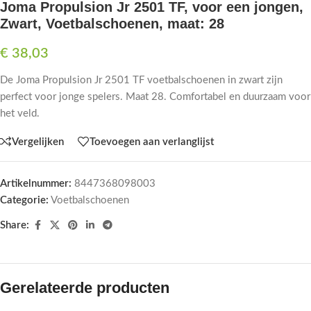
Joma Propulsion Jr 2501 TF, voor een jongen,
Zwart, Voetbalschoenen, maat: 28
€
38,03
De Joma Propulsion Jr 2501 TF voetbalschoenen in zwart zijn
perfect voor jonge spelers. Maat 28. Comfortabel en duurzaam voor
het veld.
Vergelijken
Toevoegen aan verlanglijst
Artikelnummer:
8447368098003
Categorie:
Voetbalschoenen
Share:
Gerelateerde producten