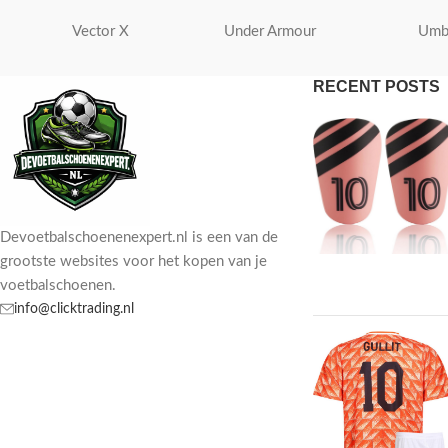
Vector X
Under Armour
Umb
RECENT POSTS
Devoetbalschoenenexpert.nl is een van de
grootste websites voor het kopen van je
voetbalschoenen.
info@clicktrading.nl