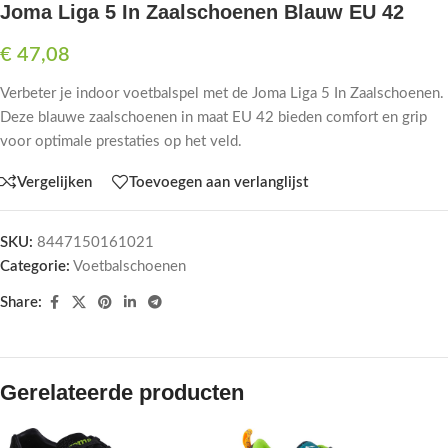
Joma Liga 5 In Zaalschoenen Blauw EU 42
€
47,08
Verbeter je indoor voetbalspel met de Joma Liga 5 In Zaalschoenen.
Deze blauwe zaalschoenen in maat EU 42 bieden comfort en grip
voor optimale prestaties op het veld.
Vergelijken
Toevoegen aan verlanglijst
SKU:
8447150161021
Categorie:
Voetbalschoenen
Share:
Gerelateerde producten