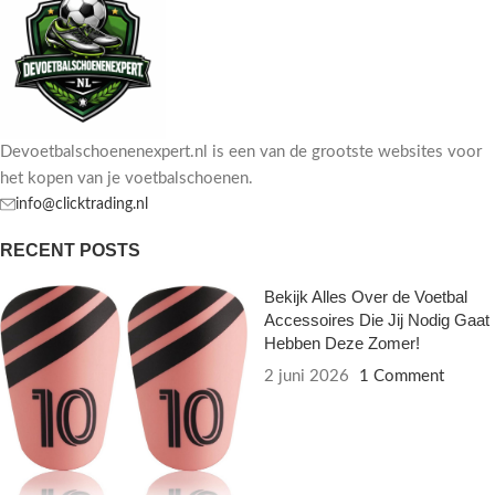
Devoetbalschoenenexpert.nl is een van de grootste websites voor
het kopen van je voetbalschoenen.
info@clicktrading.nl
RECENT POSTS
Bekijk Alles Over de Voetbal
Accessoires Die Jij Nodig Gaat
Hebben Deze Zomer!
2 juni 2026
1 Comment