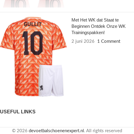
Met Het WK dat Staat te
Beginnen Ontdek Onze WK
Trainingspakken!
2 juni 2026
1 Comment
USEFUL LINKS
© 2026
devoetbalschoenenexpert.nl
. All rights reserved