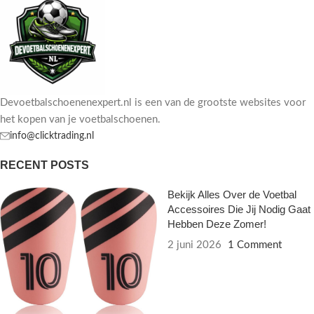
Devoetbalschoenenexpert.nl is een van de grootste websites voor
het kopen van je voetbalschoenen.
info@clicktrading.nl
RECENT POSTS
Bekijk Alles Over de Voetbal
Accessoires Die Jij Nodig Gaat
Hebben Deze Zomer!
2 juni 2026
1 Comment