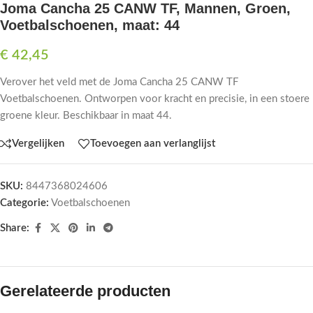
Joma Cancha 25 CANW TF, Mannen, Groen,
Voetbalschoenen, maat: 44
€
42,45
Verover het veld met de Joma Cancha 25 CANW TF
Voetbalschoenen. Ontworpen voor kracht en precisie, in een stoere
groene kleur. Beschikbaar in maat 44.
Vergelijken
Toevoegen aan verlanglijst
SKU:
8447368024606
Categorie:
Voetbalschoenen
Share:
Gerelateerde producten