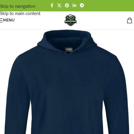
Skip to navigation
Skip to main content
MENU