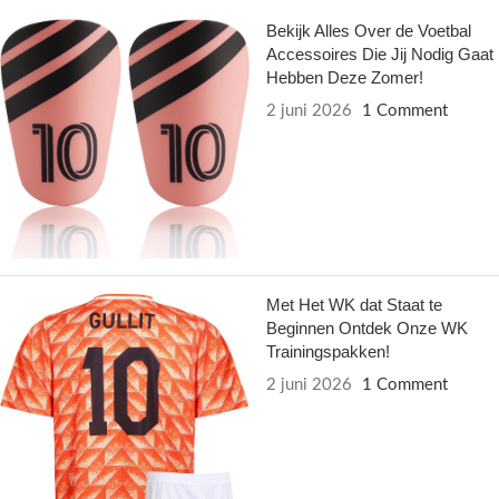
Bekijk Alles Over de Voetbal
Accessoires Die Jij Nodig Gaat
Hebben Deze Zomer!
2 juni 2026
1 Comment
Met Het WK dat Staat te
Beginnen Ontdek Onze WK
Trainingspakken!
2 juni 2026
1 Comment