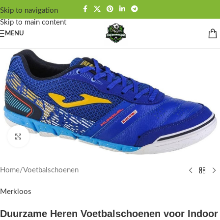
Skip to navigation
Skip to main content
MENU
Click to enlarge
Home
/
Voetbalschoenen
Merkloos
Duurzame Heren Voetbalschoenen voor Indoor