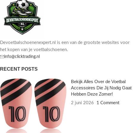
Devoetbalschoenenexpert.nl is een van de grootste websites voor
het kopen van je voetbalschoenen.
info@clicktrading.nl
RECENT POSTS
Bekijk Alles Over de Voetbal
Accessoires Die Jij Nodig Gaat
Hebben Deze Zomer!
2 juni 2026
1 Comment