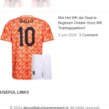
Met Het WK dat Staat te
Beginnen Ontdek Onze WK
Trainingspakken!
2 juni 2026
1 Comment
USEFUL LINKS
© 2026
devoetbalschoenenexpert.nl
. All rights reserved