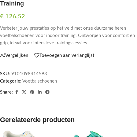
Training
€
126,52
Verbeter jouw prestaties op het veld met onze duurzame heren
voetbalschoenen voor indoor training. Ontworpen voor comfort en
grip, ideaal voor intensieve trainingssessies.
Vergelijken
Toevoegen aan verlanglijst
SKU:
9101098414593
Categorie:
Voetbalschoenen
Share:
Gerelateerde producten