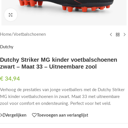
Click to enlarge
Home
/
Voetbalschoenen
Dutchy
Dutchy Striker MG kinder voetbalschoenen
zwart – Maat 33 – Uitneembare zool
€
34,94
Verhoog de prestaties van jonge voetballers met de Dutchy Striker
MG kinder voetbalschoenen in zwart. Maat 33 met uitneembare
zool voor comfort en ondersteuning. Perfect voor het veld.
Vergelijken
Toevoegen aan verlanglijst