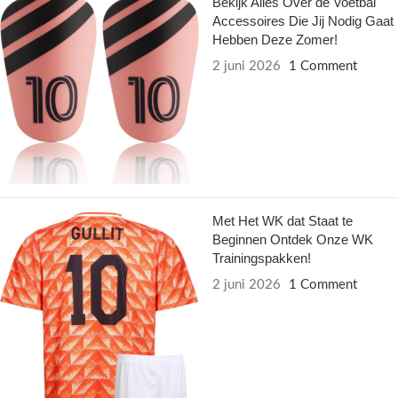
Bekijk Alles Over de Voetbal
Accessoires Die Jij Nodig Gaat
Hebben Deze Zomer!
2 juni 2026
1 Comment
Met Het WK dat Staat te
Beginnen Ontdek Onze WK
Trainingspakken!
2 juni 2026
1 Comment