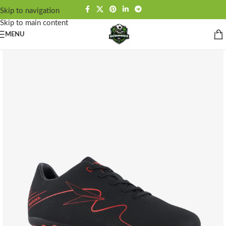
Skip to navigation
Skip to main content
MENU