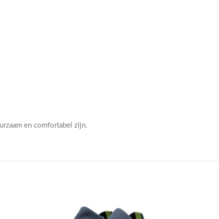
urzaam en comfortabel zijn.