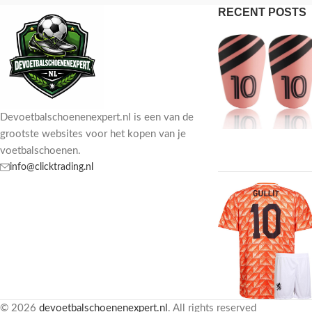
RECENT POSTS
Devoetbalschoenenexpert.nl is een van de
grootste websites voor het kopen van je
voetbalschoenen.
info@clicktrading.nl
© 2026
devoetbalschoenenexpert.nl
. All rights reserved