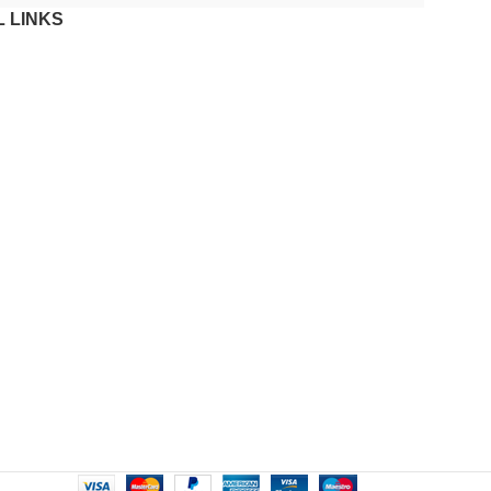
 LINKS