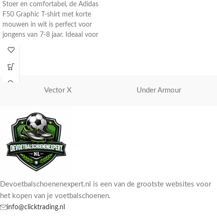
Stoer en comfortabel, de Adidas
F50 Graphic T-shirt met korte
mouwen in wit is perfect voor
jongens van 7-8 jaar. Ideaal voor
voetballiefhebbers.
Vector X
Under Armour
Devoetbalschoenenexpert.nl is een van de grootste websites voor
het kopen van je voetbalschoenen.
info@clicktrading.nl