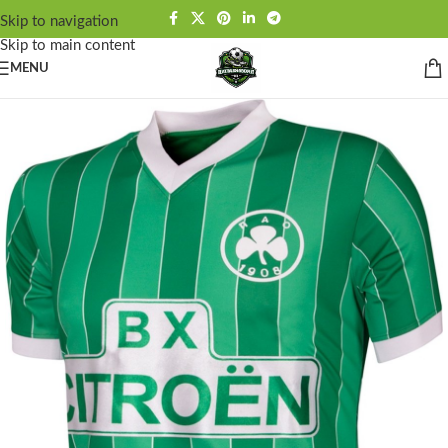
Skip to navigation
Skip to main content
MENU