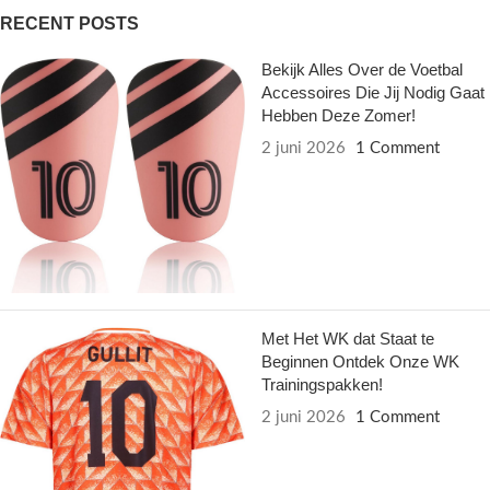
RECENT POSTS
Bekijk Alles Over de Voetbal
Accessoires Die Jij Nodig Gaat
Hebben Deze Zomer!
2 juni 2026
1 Comment
Met Het WK dat Staat te
Beginnen Ontdek Onze WK
Trainingspakken!
2 juni 2026
1 Comment