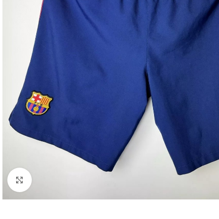
Click to enlarge