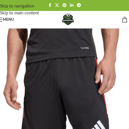
Skip to navigation
Skip to main content
MENU