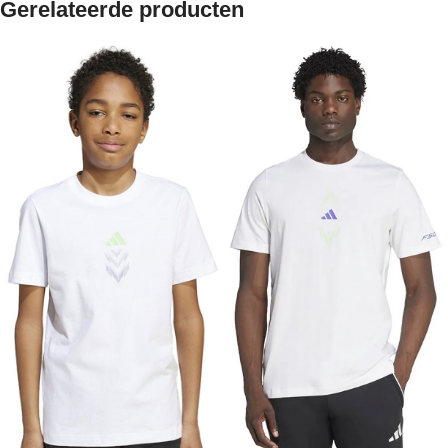
Gerelateerde producten