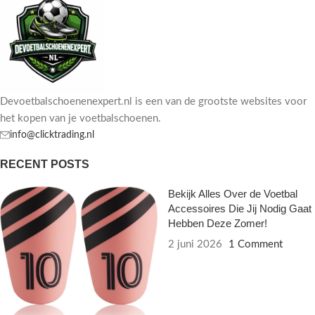
Devoetbalschoenenexpert.nl is een van de grootste websites voor
het kopen van je voetbalschoenen.
info@clicktrading.nl
RECENT POSTS
Bekijk Alles Over de Voetbal
Accessoires Die Jij Nodig Gaat
Hebben Deze Zomer!
2 juni 2026
1 Comment