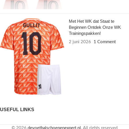
Met Het WK dat Staat te
Beginnen Ontdek Onze WK
Trainingspakken!
2 juni 2026
1 Comment
USEFUL LINKS
© 2026
devoetbalschoenenexpert.nl
. All rights reserved