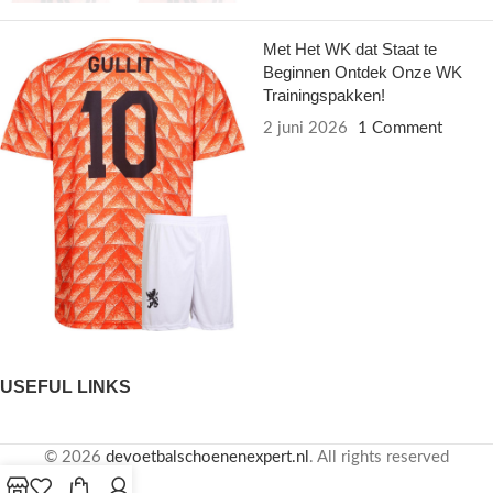
Met Het WK dat Staat te
Beginnen Ontdek Onze WK
Trainingspakken!
2 juni 2026
1 Comment
USEFUL LINKS
© 2026
devoetbalschoenenexpert.nl
. All rights reserved