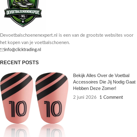
Devoetbalschoenenexpert.nl is een van de grootste websites voor
het kopen van je voetbalschoenen.
info@clicktrading.nl
RECENT POSTS
Bekijk Alles Over de Voetbal
Accessoires Die Jij Nodig Gaat
Hebben Deze Zomer!
2 juni 2026
1 Comment