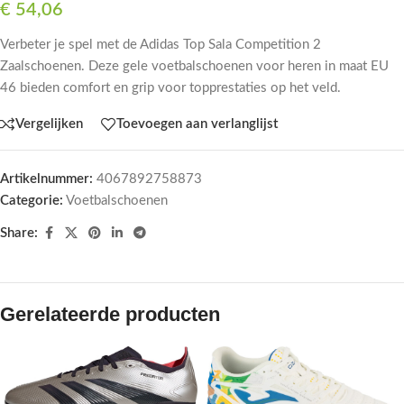
€
54,06
Verbeter je spel met de Adidas Top Sala Competition 2
Zaalschoenen. Deze gele voetbalschoenen voor heren in maat EU
46 bieden comfort en grip voor topprestaties op het veld.
Vergelijken
Toevoegen aan verlanglijst
Artikelnummer:
4067892758873
Categorie:
Voetbalschoenen
Share:
Gerelateerde producten