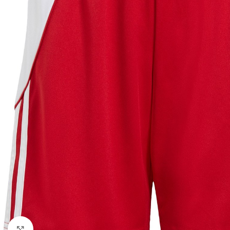
Click to enlarge