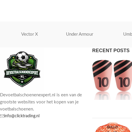
Vector X
Under Armour
Umb
RECENT POSTS
Devoetbalschoenenexpert.nl is een van de
grootste websites voor het kopen van je
voetbalschoenen.
info@clicktrading.nl