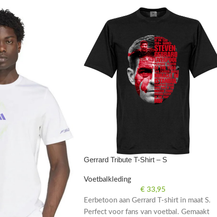
Gerrard Tribute T-Shirt – S
Voetbalkleding
€
33,95
Eerbetoon aan Gerrard T-shirt in maat S.
Perfect voor fans van voetbal. Gemaakt