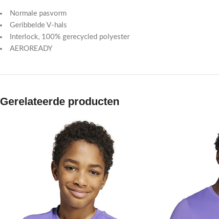
Normale pasvorm
Geribbelde V-hals
Interlock, 100% gerecycled polyester
AEROREADY
Gerelateerde producten