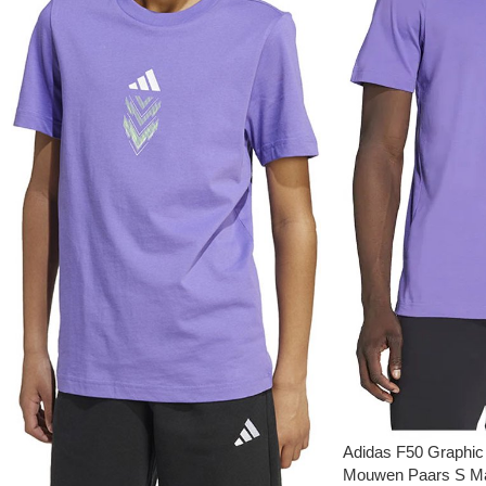
Adidas F50 Graphic 
Mouwen Paars S M