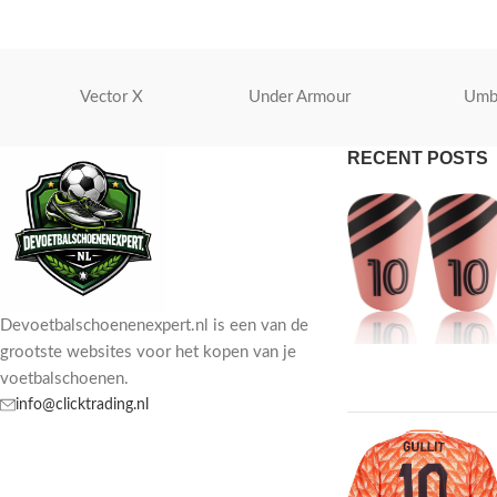
Vector X
Under Armour
Umb
RECENT POSTS
Devoetbalschoenenexpert.nl is een van de
grootste websites voor het kopen van je
voetbalschoenen.
info@clicktrading.nl