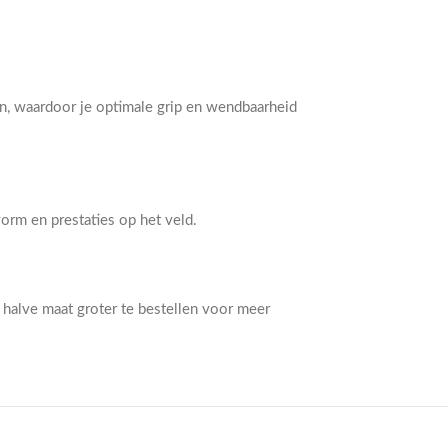
n, waardoor je optimale grip en wendbaarheid
orm en prestaties op het veld.
halve maat groter te bestellen voor meer