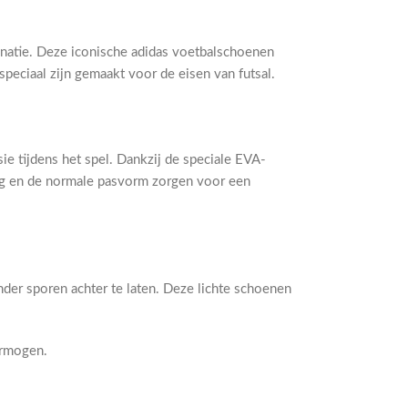
natie. Deze iconische adidas voetbalschoenen
speciaal zijn gemaakt voor de eisen van futsal.
ie tijdens het spel. Dankzij de speciale EVA-
ong en de normale pasvorm zorgen voor een
der sporen achter te laten. Deze lichte schoenen
ermogen.