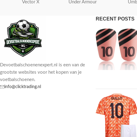
Vector X
Under Armour
Umb
RECENT POSTS
Devoetbalschoenenexpert.nl is een van de
grootste websites voor het kopen van je
voetbalschoenen.
info@clicktrading.nl