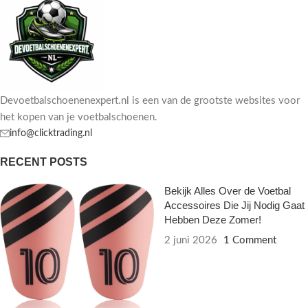
Devoetbalschoenenexpert.nl is een van de grootste websites voor
het kopen van je voetbalschoenen.
info@clicktrading.nl
RECENT POSTS
Bekijk Alles Over de Voetbal
Accessoires Die Jij Nodig Gaat
Hebben Deze Zomer!
2 juni 2026
1 Comment