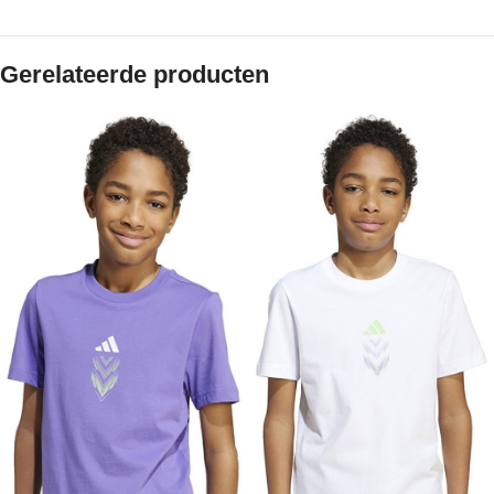
Gerelateerde producten