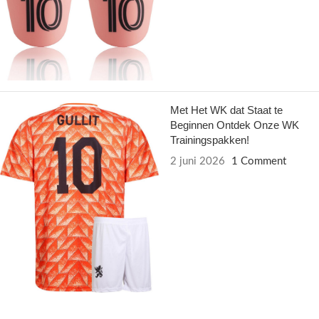
Met Het WK dat Staat te
Beginnen Ontdek Onze WK
Trainingspakken!
2 juni 2026
1 Comment