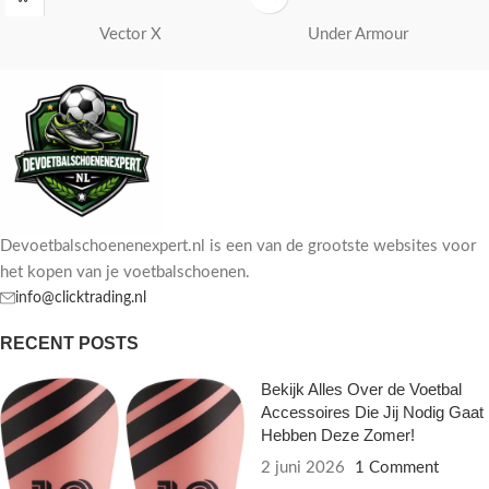
Vector X
Under Armour
Devoetbalschoenenexpert.nl is een van de grootste websites voor
het kopen van je voetbalschoenen.
info@clicktrading.nl
RECENT POSTS
Bekijk Alles Over de Voetbal
Accessoires Die Jij Nodig Gaat
Hebben Deze Zomer!
2 juni 2026
1 Comment