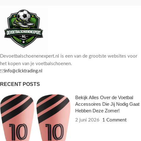
Devoetbalschoenenexpert.nl is een van de grootste websites voor
het kopen van je voetbalschoenen.
info@clicktrading.nl
RECENT POSTS
Bekijk Alles Over de Voetbal
Accessoires Die Jij Nodig Gaat
Hebben Deze Zomer!
2 juni 2026
1 Comment