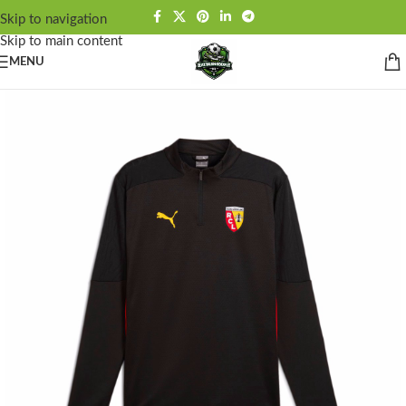
Skip to navigation
Skip to main content
MENU