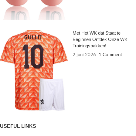
Met Het WK dat Staat te
Beginnen Ontdek Onze WK
Trainingspakken!
2 juni 2026
1 Comment
USEFUL LINKS