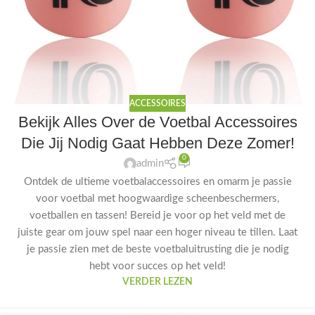
ACCESSOIRES
Bekijk Alles Over de Voetbal Accessoires
Die Jij Nodig Gaat Hebben Deze Zomer!
0
admin
Ontdek de ultieme voetbalaccessoires en omarm je passie
voor voetbal met hoogwaardige scheenbeschermers,
voetballen en tassen! Bereid je voor op het veld met de
juiste gear om jouw spel naar een hoger niveau te tillen. Laat
je passie zien met de beste voetbaluitrusting die je nodig
hebt voor succes op het veld!
VERDER LEZEN