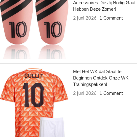
Accessoires Die Jij Nodig Gaat
Hebben Deze Zomer!
2 juni 2026
1 Comment
Met Het WK dat Staat te
Beginnen Ontdek Onze WK
Trainingspakken!
2 juni 2026
1 Comment