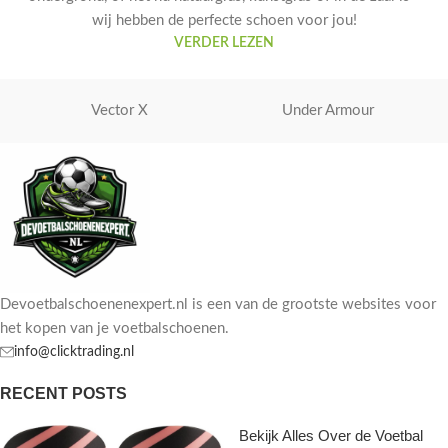
wij hebben de perfecte schoen voor jou!
VERDER LEZEN
Vector X
Under Armour
Devoetbalschoenenexpert.nl is een van de grootste websites voor
het kopen van je voetbalschoenen.
info@clicktrading.nl
RECENT POSTS
Bekijk Alles Over de Voetbal